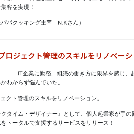
な集客を実現！
パパクッキング主宰 N.Kさん）
たプロジェクト管理のスキルをリノベーシ
IT企業に勤務。組織の働き方に限界を感じ、
いかわからず悩んでいた。
ジェクト管理のスキルをリノベーション。
ークタイム・デザイナー』として、個人起業家が手の
化をトータルで支援するサービスをリリース！