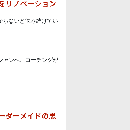
をリノベーション
からないと悩み続けてい
。
シャンへ。コーチングが
ーダーメイドの思