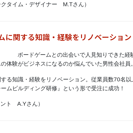
クタイム・デザイナー M.Tさん）
ムに関する知識・経験をリノベーション
ボードゲームとの出会いで人見知りできた経
ムの体験がビジネスになるのか悩んでいた男性会社員
する知識・経験をリノベーション。従業員数70名以
チームビルディング研修』という形で受注に成功！
タント A.Yさん）