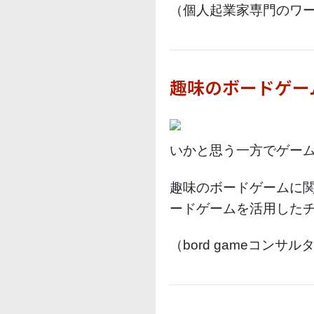
（個人起業家専門のワー
趣味のボードゲー
いかと思う一方でゲー
趣味のボードゲームに関
ードゲームを活用した
（bord gameコンサル