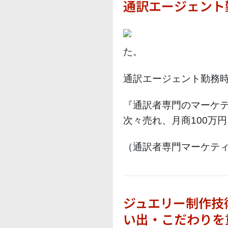
通訳エージェント
た。
通訳エージェント勤務
『通訳者専門のマーケ
次々売れ、月商100万
（通訳者専門マーケティ
ジュエリー制作技
い出・こだわりを