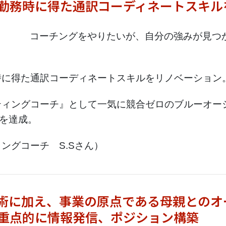
勤務時に得た通訳コーディネートスキル
コーチングをやりたいが、自分の強みが見つ
時に得た通訳コーディネートスキルをリノベーション
ティングコーチ』として一気に競合ゼロのブルーオー
円を達成。
ングコーチ S.Sさん）
術に加え、事業の原点である母親とのオ
重点的に情報発信、ポジション構築